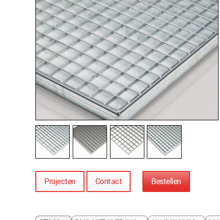
Projecten
Contact
Bestellen