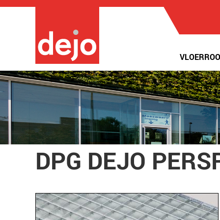
VLOERROO
DPG DEJO PERS