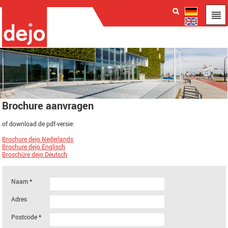
Brochure aanvragen
of download de pdf-versie:
Brochure dejo Nederlands
Brochure dejo Englisch
Broschüre dejo Deutsch
Naam *
Adres
Postcode *