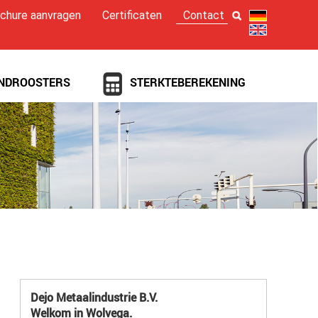
chure aanvragen
Certificaten
Contact
NDROOSTERS
STERKTEBEREKENING
Dejo Metaalindustrie B.V.
Welkom in Wolvega.