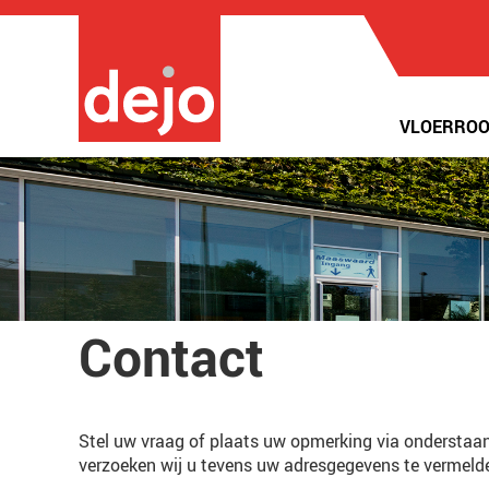
VLOERROO
Contact
Stel uw vraag of plaats uw opmerking via onderstaand
verzoeken wij u tevens uw adresgegevens te vermeld