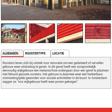
ALGEMEEN
ROOSTERTYPE
LOCATIE
Roosters lenen zich bij uitstek voor renovatie om een gedateerd of vervallen
gebouw weer uitstraling te geven. In dit geval heeft een oorspronkelijk
eenvoudig wijkgebouw een metamorfose ondergaan door een gevel te plaatsen
met felrood gecoate roosters. Het gebouw is daarmee weer een herkenbare
ontmoetingsplek geworden voor sociale activiteiten in de buurt. In Amsterdam
zeggen ze: “ons wijkgebouw heeft weer porem gekregen”.