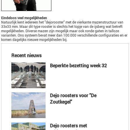
Eindeloos veel mogelijkheden
Natuurlijk kent iedereen het "dejorooster" met de vierkante mazenstructuur van
33x33 mm. Maar dit type rooster is slechts het topje van de ijsberg wat betreft
mogelijkheden. Diverse mazen zijn mogelijk maar ook ronde gaten in talloze
varianten. Ons systeem bevat meer dan 100.000 verschillende configuraties en er
komen dagelijks nieuwe mogelijkheden bij.
Recent nieuws
Beperkte bezetting week 32
Dejo roosters voor "De
Zoutkegel"
Dejo roosters met