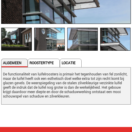
ALGEMEEN
ROOSTERTYPE
LOCATIE
De functionaliteit van luifelroosters is primair het tegenhouden van fel zonlicht,
maar de luifel heeft ook een esthetisch doel welke extra tot zijn recht komt bij
glazen gevels. De weerspiegeling van de stalen zilverkleurige verzinkte luifel
geeft de indruk dat de luifel nog groter is dan de werkelijkheid. Het gebouw
krijgt daardoor meer diepte en door de schaduwwerking ontstaat een mooi
schouwspel van schaduw en zilverkleuren.