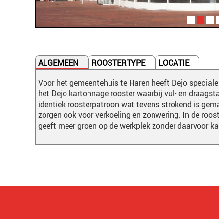
ALGEMEEN
ROOSTERTYPE
LOCATIE
Voor het gemeentehuis te Haren heeft Dejo speciale 
het Dejo kartonnage rooster waarbij vul- en draagsta
identiek roosterpatroon wat tevens strokend is gema
zorgen ook voor verkoeling en zonwering. In de roos
geeft meer groen op de werkplek zonder daarvoor ka